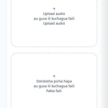
↑
Upload audio
au gusa ili kuchagua faili
Upload audio
↑
Dondosha picha hapa
au gusa ili kuchagua faili
Pakia faili