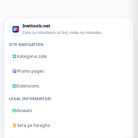
Inettools.net
Zana za mtandaoni za faili, midia na mitandao
SITE NAVIGATION
Kategoria zote
Promo pages
Extensions
LEGAL INFORMATION
Anwani
Sera ya Faragha