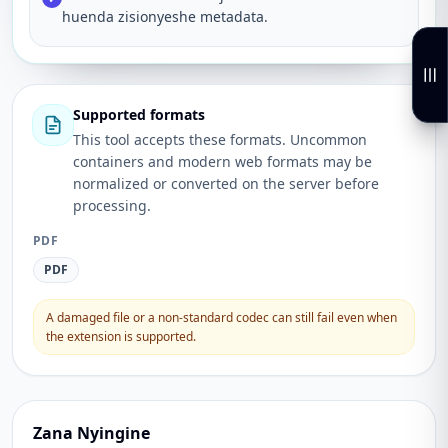
huenda zisionyeshe metadata.
Supported formats
This tool accepts these formats. Uncommon
containers and modern web formats may be
normalized or converted on the server before
processing.
PDF
PDF
A damaged file or a non-standard codec can still fail even when
the extension is supported.
Zana Nyingine