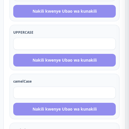
Nakili kwenye Ubao wa kunakili
UPPERCASE
Nakili kwenye Ubao wa kunakili
camelCase
Nakili kwenye Ubao wa kunakili