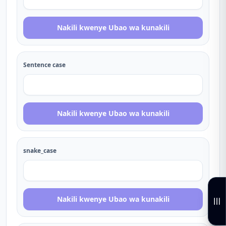
Nakili kwenye Ubao wa kunakili
Sentence case
Nakili kwenye Ubao wa kunakili
snake_case
Nakili kwenye Ubao wa kunakili