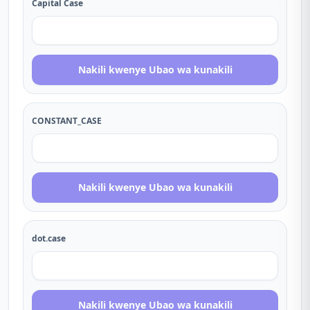
Capital Case
Nakili kwenye Ubao wa kunakili
CONSTANT_CASE
Nakili kwenye Ubao wa kunakili
dot.case
Nakili kwenye Ubao wa kunakili