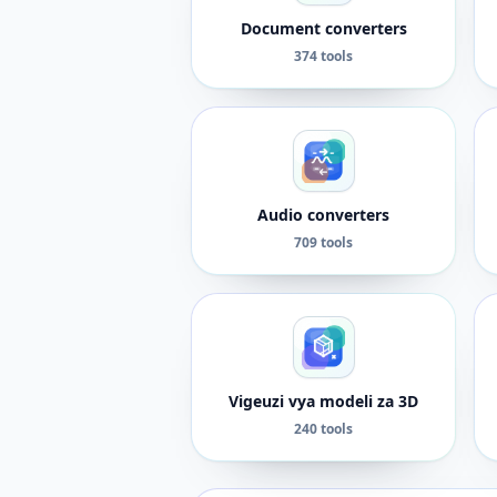
Document converters
374 tools
Audio converters
709 tools
Vigeuzi vya modeli za 3D
240 tools