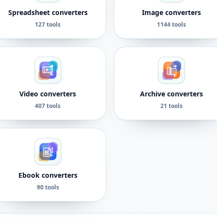
Spreadsheet converters
Image converters
127 tools
1144 tools
Video converters
Archive converters
407 tools
21 tools
Ebook converters
90 tools