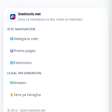
Inettools.net
Zana za mtandaoni za faili, midia na mitandao
SITE NAVIGATION
Kategoria zote
Promo pages
Extensions
LEGAL INFORMATION
Anwani
Sera ya Faragha
© 2012 - 2026 Inettools.net